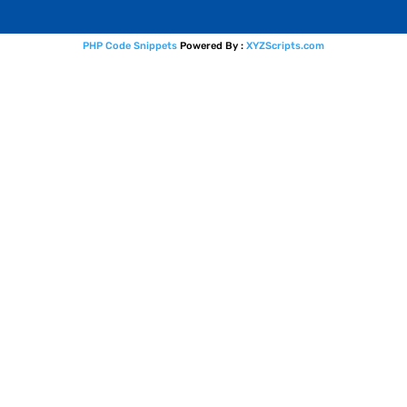
PHP Code Snippets
Powered By :
XYZScripts.com