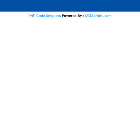
PHP Code Snippets
Powered By :
XYZScripts.com