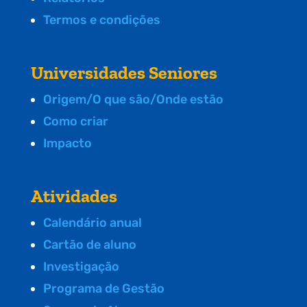
Termos e condições
Universidades Seniores
Origem/O que são/Onde estão
Como criar
Impacto
Atividades
Calendário anual
Cartão de aluno
Investigação
Programa de Gestão