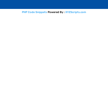
PHP Code Snippets
Powered By :
XYZScripts.com