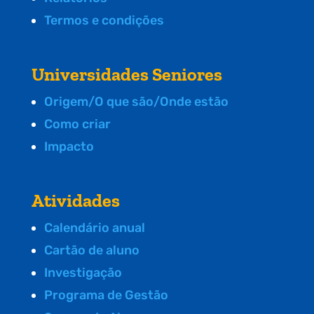
Termos e condições
Universidades Seniores
Origem/O que são/Onde estão
Como criar
Impacto
Atividades
Calendário anual
Cartão de aluno
Investigação
Programa de Gestão