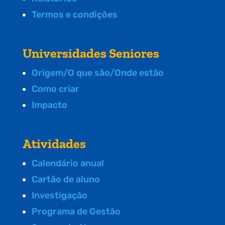
Termos e condições
Universidades Seniores
Origem/O que são/Onde estão
Como criar
Impacto
Atividades
Calendário anual
Cartão de aluno
Investigação
Programa de Gestão