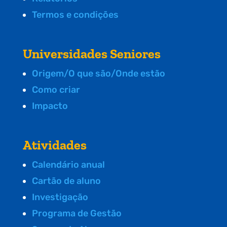
Termos e condições
Universidades Seniores
Origem/O que são/Onde estão
Como criar
Impacto
Atividades
Calendário anual
Cartão de aluno
Investigação
Programa de Gestão