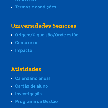
Termos e condições
Universidades Seniores
Origem/O que são/Onde estão
Como criar
Impacto
Atividades
Calendário anual
Cartão de aluno
Investigação
Programa de Gestão