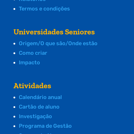
Termos e condições
Universidades Seniores
Origem/O que são/Onde estão
Como criar
Impacto
Atividades
Calendário anual
Cartão de aluno
Investigação
Programa de Gestão