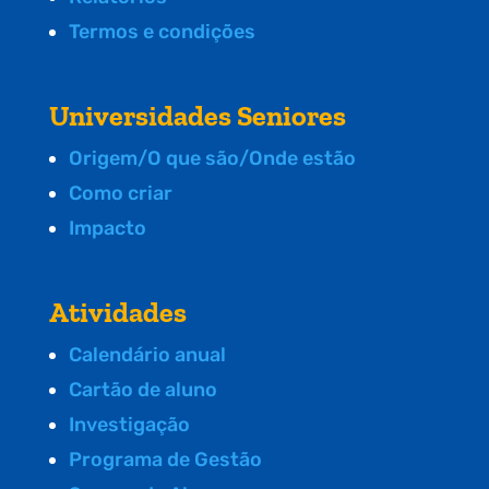
Termos e condições
Universidades Seniores
Origem/O que são/Onde estão
Como criar
Impacto
Atividades
Calendário anual
Cartão de aluno
Investigação
Programa de Gestão