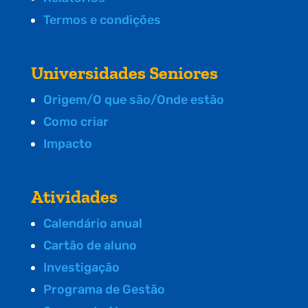
Termos e condições
Universidades Seniores
Origem/O que são/Onde estão
Como criar
Impacto
Atividades
Calendário anual
Cartão de aluno
Investigação
Programa de Gestão