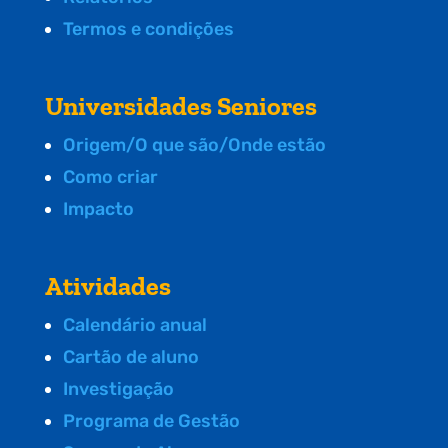
Termos e condições
Universidades Seniores
Origem/O que são/Onde estão
Como criar
Impacto
Atividades
Calendário anual
Cartão de aluno
Investigação
Programa de Gestão