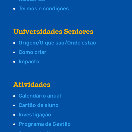
Termos e condições
Universidades Seniores
Origem/O que são/Onde estão
Como criar
Impacto
Atividades
Calendário anual
Cartão de aluno
Investigação
Programa de Gestão