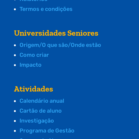
Termos e condições
Universidades Seniores
Origem/O que são/Onde estão
Como criar
Impacto
Atividades
Calendário anual
Cartão de aluno
Investigação
Programa de Gestão