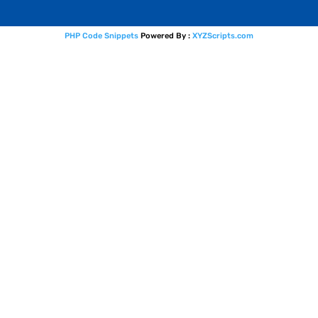
PHP Code Snippets
Powered By :
XYZScripts.com