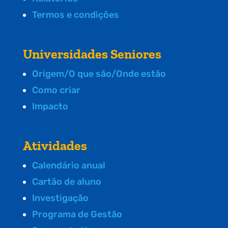
Termos e condições
Universidades Seniores
Origem/O que são/Onde estão
Como criar
Impacto
Atividades
Calendário anual
Cartão de aluno
Investigação
Programa de Gestão