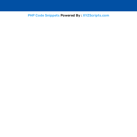
PHP Code Snippets
Powered By :
XYZScripts.com