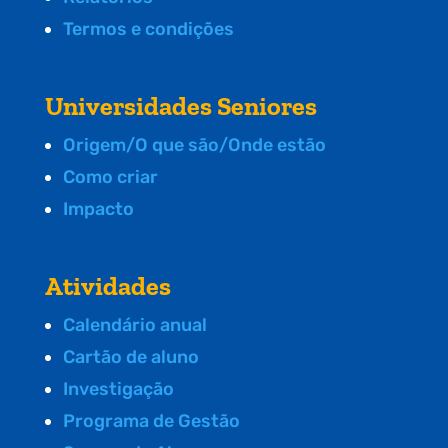
Termos e condições
Universidades Seniores
Origem/O que são/Onde estão
Como criar
Impacto
Atividades
Calendário anual
Cartão de aluno
Investigação
Programa de Gestão