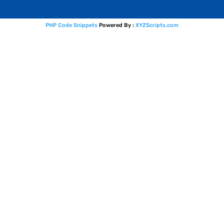
PHP Code Snippets
Powered By :
XYZScripts.com