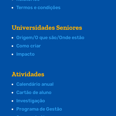
Termos e condições
Universidades Seniores
Origem/O que são/Onde estão
Como criar
Impacto
Atividades
Calendário anual
Cartão de aluno
Investigação
Programa de Gestão