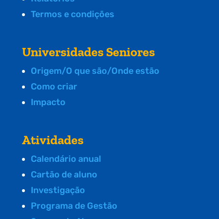
Termos e condições
Universidades Seniores
Origem/O que são/Onde estão
Como criar
Impacto
Atividades
Calendário anual
Cartão de aluno
Investigação
Programa de Gestão