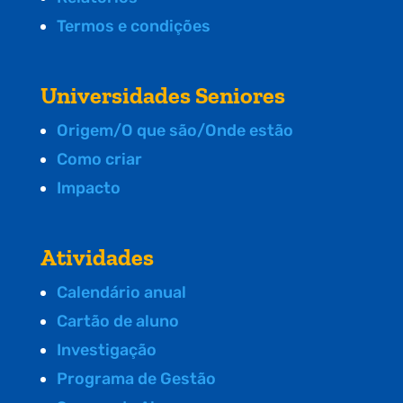
Termos e condições
Universidades Seniores
Origem/O que são/Onde estão
Como criar
Impacto
Atividades
Calendário anual
Cartão de aluno
Investigação
Programa de Gestão