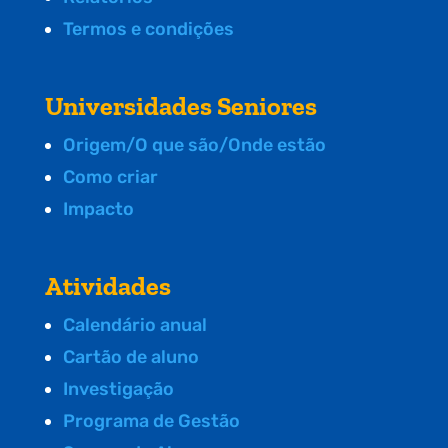
Termos e condições
Universidades Seniores
Origem/O que são/Onde estão
Como criar
Impacto
Atividades
Calendário anual
Cartão de aluno
Investigação
Programa de Gestão