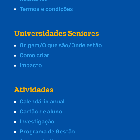
Termos e condições
Universidades Seniores
Origem/O que são/Onde estão
Como criar
Impacto
Atividades
Calendário anual
Cartão de aluno
Investigação
Programa de Gestão