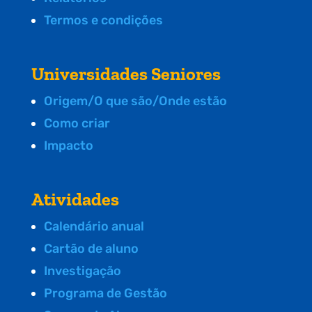
Termos e condições
Universidades Seniores
Origem/O que são/Onde estão
Como criar
Impacto
Atividades
Calendário anual
Cartão de aluno
Investigação
Programa de Gestão