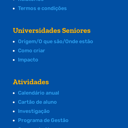
Termos e condições
Universidades Seniores
Origem/O que são/Onde estão
Como criar
Impacto
Atividades
Calendário anual
Cartão de aluno
Investigação
Programa de Gestão