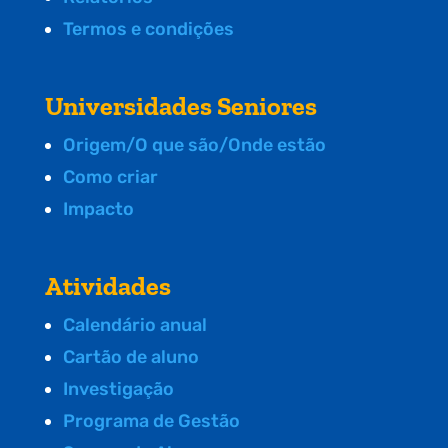
Termos e condições
Universidades Seniores
Origem/O que são/Onde estão
Como criar
Impacto
Atividades
Calendário anual
Cartão de aluno
Investigação
Programa de Gestão