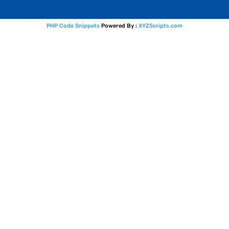
PHP Code Snippets
Powered By :
XYZScripts.com