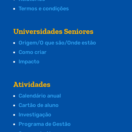
Termos e condições
Universidades Seniores
Origem/O que são/Onde estão
Como criar
Impacto
Atividades
Calendário anual
Cartão de aluno
Investigação
Programa de Gestão