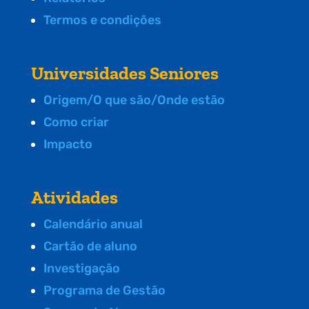
Termos e condições
Universidades Seniores
Origem/O que são/Onde estão
Como criar
Impacto
Atividades
Calendário anual
Cartão de aluno
Investigação
Programa de Gestão