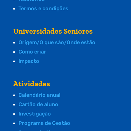
Termos e condições
Universidades Seniores
Origem/O que são/Onde estão
Como criar
Impacto
Atividades
Calendário anual
Cartão de aluno
Investigação
Programa de Gestão