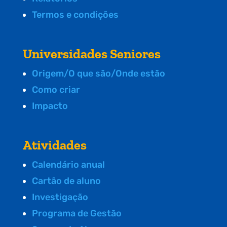
Termos e condições
Universidades Seniores
Origem/O que são/Onde estão
Como criar
Impacto
Atividades
Calendário anual
Cartão de aluno
Investigação
Programa de Gestão