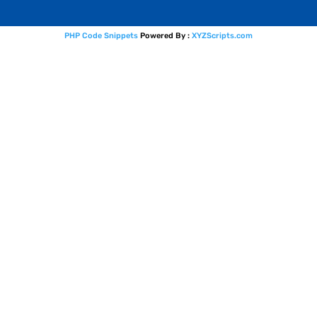
PHP Code Snippets
Powered By :
XYZScripts.com