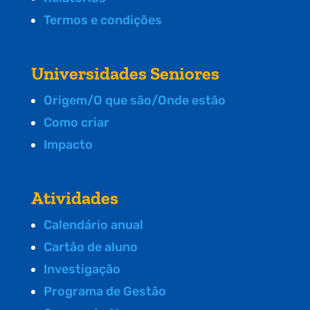
Termos e condições
Universidades Seniores
Origem/O que são/Onde estão
Como criar
Impacto
Atividades
Calendário anual
Cartão de aluno
Investigação
Programa de Gestão