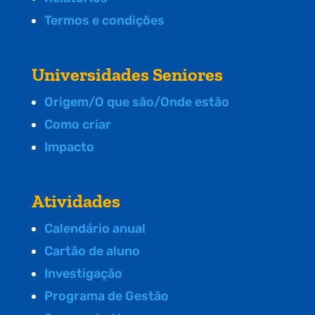
Termos e condições
Universidades Seniores
Origem/O que são/Onde estão
Como criar
Impacto
Atividades
Calendário anual
Cartão de aluno
Investigação
Programa de Gestão