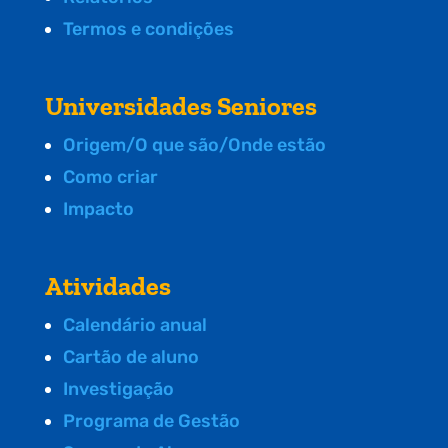
Termos e condições
Universidades Seniores
Origem/O que são/Onde estão
Como criar
Impacto
Atividades
Calendário anual
Cartão de aluno
Investigação
Programa de Gestão