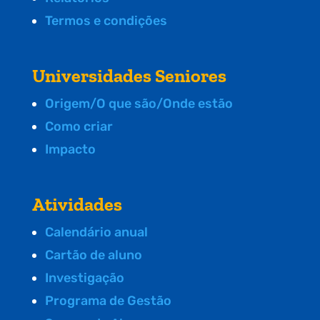
Termos e condições
Universidades Seniores
Origem/O que são/Onde estão
Como criar
Impacto
Atividades
Calendário anual
Cartão de aluno
Investigação
Programa de Gestão