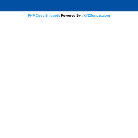
PHP Code Snippets
Powered By :
XYZScripts.com