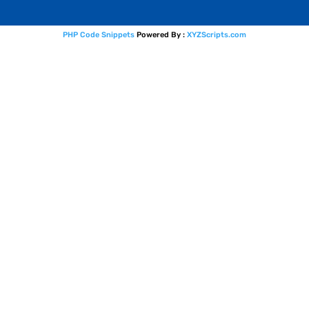
PHP Code Snippets
Powered By :
XYZScripts.com