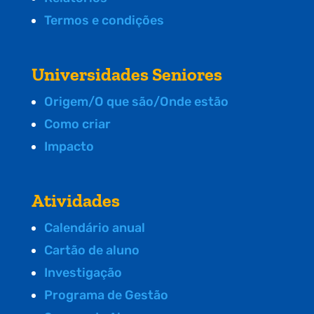
Termos e condições
Universidades Seniores
Origem/O que são/Onde estão
Como criar
Impacto
Atividades
Calendário anual
Cartão de aluno
Investigação
Programa de Gestão