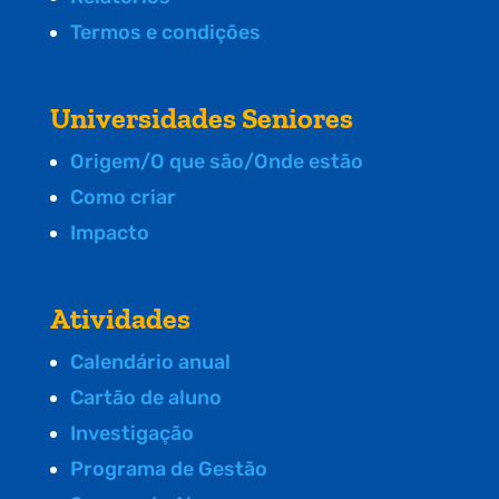
Termos e condições
Universidades Seniores
Origem/O que são/Onde estão
Como criar
Impacto
Atividades
Calendário anual
Cartão de aluno
Investigação
Programa de Gestão