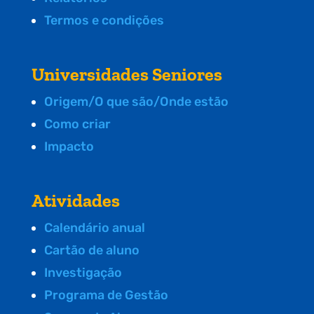
Termos e condições
Universidades Seniores
Origem/O que são/Onde estão
Como criar
Impacto
Atividades
Calendário anual
Cartão de aluno
Investigação
Programa de Gestão