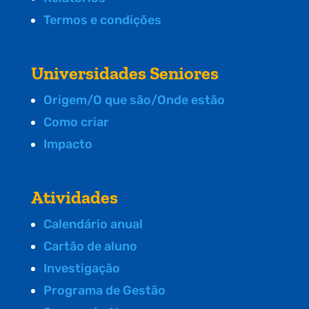
Termos e condições
Universidades Seniores
Origem/O que são/Onde estão
Como criar
Impacto
Atividades
Calendário anual
Cartão de aluno
Investigação
Programa de Gestão