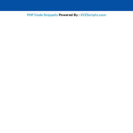
PHP Code Snippets
Powered By :
XYZScripts.com