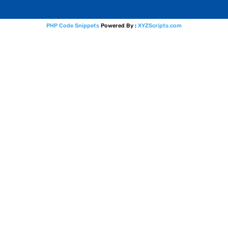
PHP Code Snippets
Powered By :
XYZScripts.com