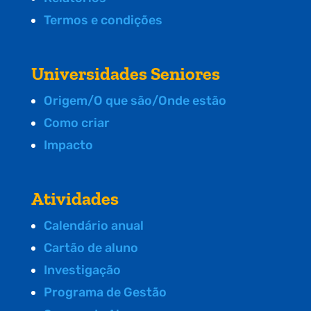
Termos e condições
Universidades Seniores
Origem/O que são/Onde estão
Como criar
Impacto
Atividades
Calendário anual
Cartão de aluno
Investigação
Programa de Gestão