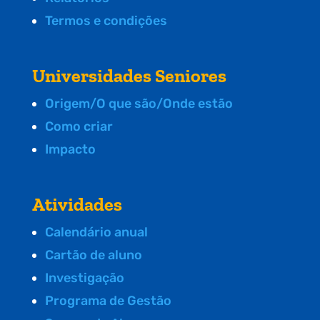
Termos e condições
Universidades Seniores
Origem/O que são/Onde estão
Como criar
Impacto
Atividades
Calendário anual
Cartão de aluno
Investigação
Programa de Gestão