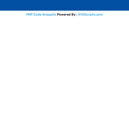
PHP Code Snippets
Powered By :
XYZScripts.com