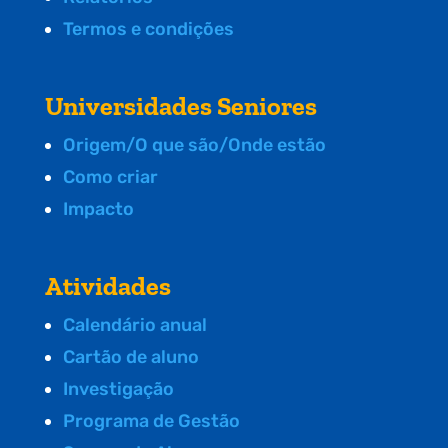
Termos e condições
Universidades Seniores
Origem/O que são/Onde estão
Como criar
Impacto
Atividades
Calendário anual
Cartão de aluno
Investigação
Programa de Gestão