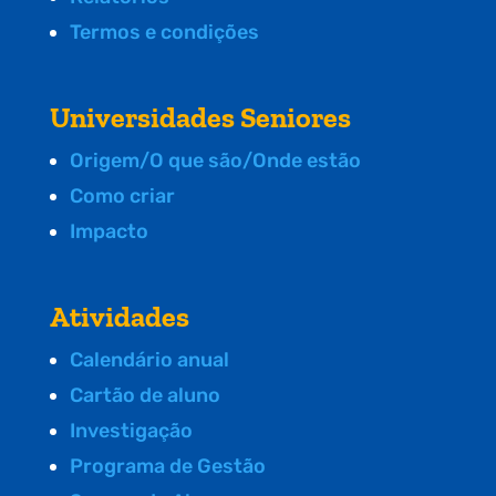
Termos e condições
Universidades Seniores
Origem/O que são/Onde estão
Como criar
Impacto
Atividades
Calendário anual
Cartão de aluno
Investigação
Programa de Gestão